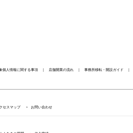
象個人情報に関する事項
｜
店舗開業の流れ
｜
事務所移転・開設ガイド
クセスマップ
お問い合わせ