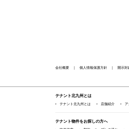
会社概要
｜
個人情報保護方針
｜
開示対
テナント北九州とは
テナント北九州とは
店舗紹介
ア
テナント物件をお探しの方へ