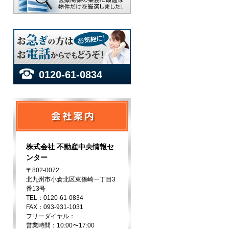
0120-61-0834
株式会社 不動産中央情報セ
ンター
〒802-0072
北九州市小倉北区東篠崎一丁目3
番13号
TEL：0120-61-0834
FAX：093-931-1031
フリーダイヤル：
営業時間：10:00〜17:00