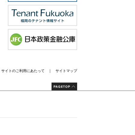
｜
サイトのご利用にあたって
｜
サイトマップ