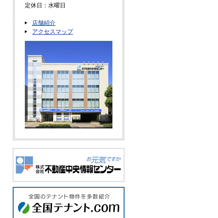
定休日：水曜日
店舗紹介
アクセスマップ