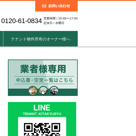
営業時間 / 10:00〜17:00
0120-61-0834
定休日 / 水曜日
テナント物件所有のオーナー様へ