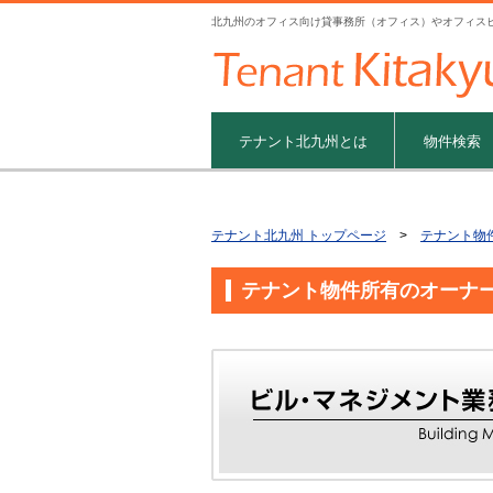
北九州のオフィス向け貸事務所（オフィス）やオフィス
テナント北九州とは
物件検索
テナント北九州 トップページ
>
テナント物
テナント物件所有のオーナ