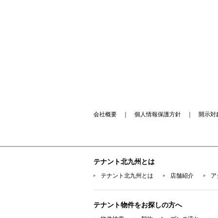
会社概要
｜
個人情報保護方針
｜
開示対
テナント北九州とは
テナント北九州とは
店舗紹介
ア
テナント物件をお探しの方へ