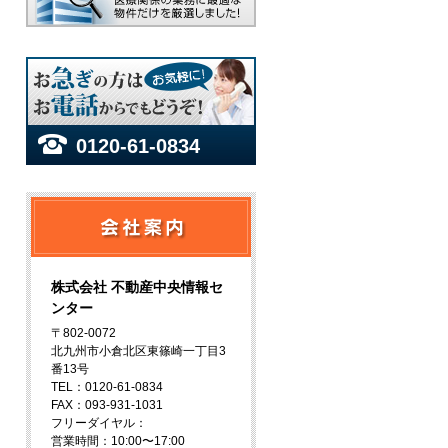
0120-61-0834
株式会社 不動産中央情報セ
ンター
〒802-0072
北九州市小倉北区東篠崎一丁目3
番13号
TEL：0120-61-0834
FAX：093-931-1031
フリーダイヤル：
営業時間：10:00〜17:00