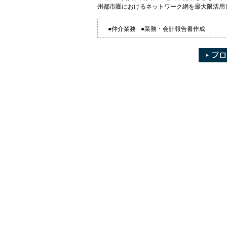
州都市圏におけるネットワーク網を最大限活用
●仲介業務
●業務・会計報告書作成