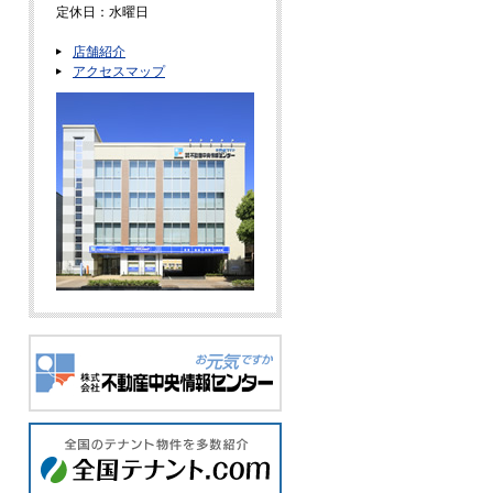
定休日：水曜日
店舗紹介
アクセスマップ