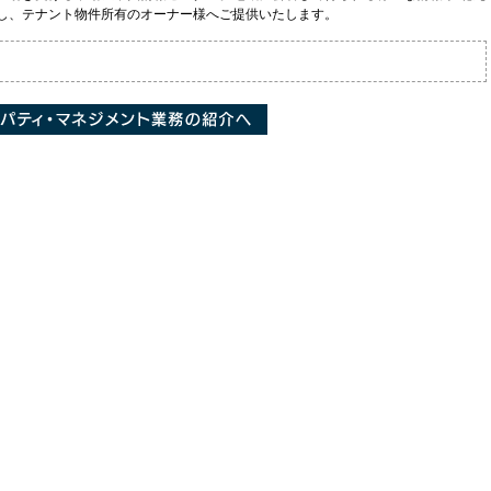
し、テナント物件所有のオーナー様へご提供いたします。