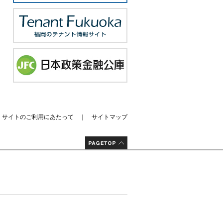
｜
サイトのご利用にあたって
｜
サイトマップ