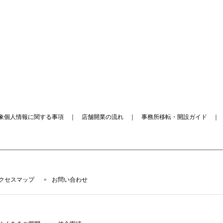
象個人情報に関する事項
｜
店舗開業の流れ
｜
事務所移転・開設ガイド
クセスマップ
お問い合わせ